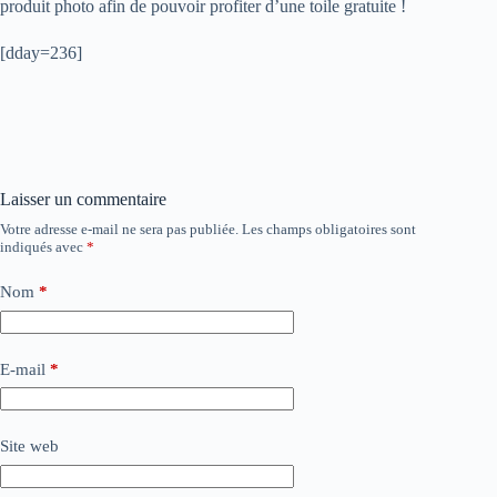
produit photo afin de pouvoir profiter d’une toile gratuite !
[dday=236]
Laisser un commentaire
Votre adresse e-mail ne sera pas publiée.
Les champs obligatoires sont
indiqués avec
*
Nom
*
E-mail
*
Site web