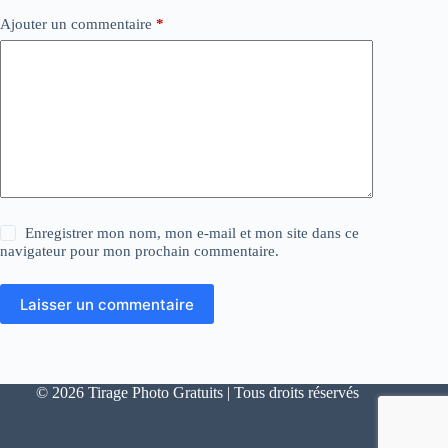
Ajouter un commentaire
*
Enregistrer mon nom, mon e-mail et mon site dans ce
navigateur pour mon prochain commentaire.
Laisser un commentaire
© 2026 Tirage Photo Gratuits | Tous droits réservés