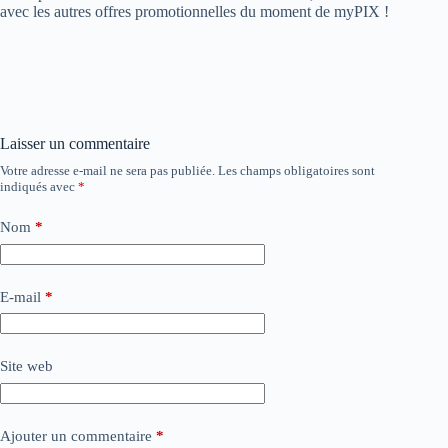
avec les autres offres promotionnelles du moment de myPIX !
Laisser un commentaire
Votre adresse e-mail ne sera pas publiée.
Les champs obligatoires sont
indiqués avec
*
Nom
*
E-mail
*
Site web
Ajouter un commentaire
*