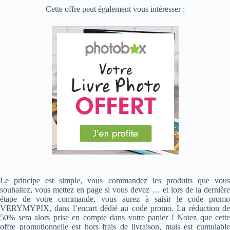
Cette offre peut également vous intéresser :
Le principe est simple, vous commandez les produits que vous
souhaitez, vous mettez en page si vous devez … et lors de la dernière
étape de votre commande, vous aurez à saisir le code promo
VERYMYPIX, dans l’encart dédié au code promo. La réduction de
50% sera alors prise en compte dans votre panier ! Notez que cette
offre promotionnelle est hors frais de livraison, mais est cumulable