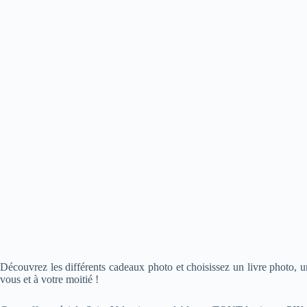
Découvrez les différents cadeaux photo et choisissez un livre photo, un
vous et à votre moitié !