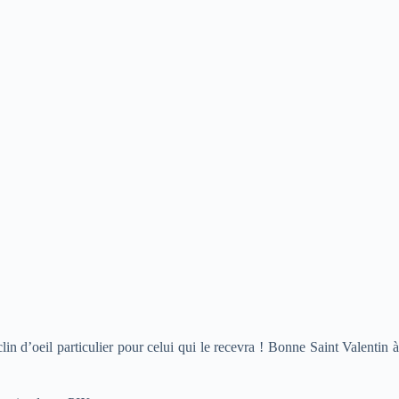
n d’oeil particulier pour celui qui le recevra ! Bonne Saint Valentin à