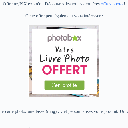
Offre myPIX expirée ! Découvrez les toutes dernières
offres photo
!
Cette offre peut également vous intéresser :
e carte photo, une tasse (mug) … et personnalisez votre produit. Un cli