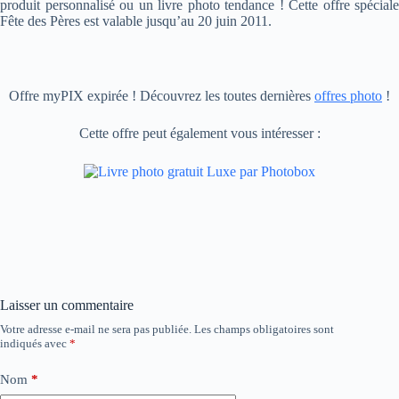
produit personnalisé ou un livre photo tendance ! Cette offre spéciale
Fête des Pères est valable jusqu’au 20 juin 2011.
Offre myPIX expirée ! Découvrez les toutes dernières
offres photo
!
Cette offre peut également vous intéresser :
Laisser un commentaire
Votre adresse e-mail ne sera pas publiée.
Les champs obligatoires sont
indiqués avec
*
Nom
*