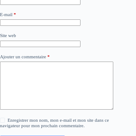
E-mail
*
Site web
Ajouter un commentaire
*
Enregistrer mon nom, mon e-mail et mon site dans ce
navigateur pour mon prochain commentaire.