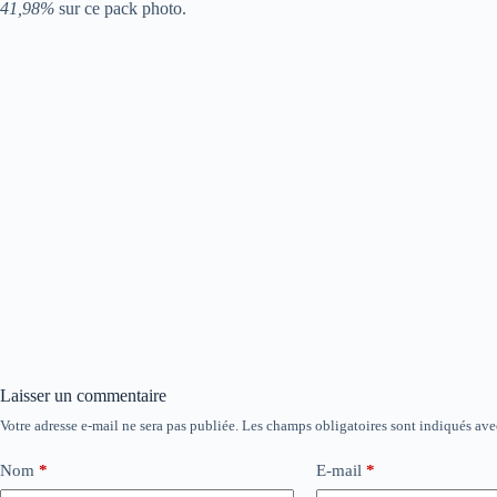
41,98%
sur ce pack photo.
Laisser un commentaire
Votre adresse e-mail ne sera pas publiée.
Les champs obligatoires sont indiqués av
Nom
*
E-mail
*