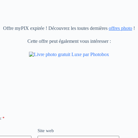
Offre myPIX expirée ! Découvrez les toutes dernières
offres photo
!
Cette offre peut également vous intéresser :
ec
*
Site web