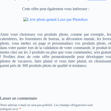
Cette offre peut également vous intéresser :
Ainsi vous choisissez vos produits photo, comme par exemple, les
calendriers, les fournitures de bureau, la décoration murale, les livres
photo, vous mettez en page et personnalisez vos produits photo, et
dans votre panier lors de la validation de votre commande, le produit le
moins cher sur les 3 produits ou plus que vous commandez, sera gratuit
! Profitez donc de cette offre promotionnelle pour développer vos
photos de vacances, faire plaisir et vous faire plaisir, en choisissant
parmi près de 300 produits photo de qualité et tendance.
Laisser un commentaire
Votre adresse e-mail ne sera pas publiée.
Les champs obligatoires sont
indiqués avec
*