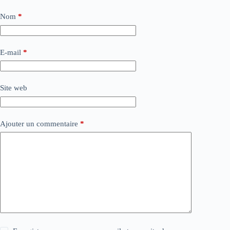
Nom
*
E-mail
*
Site web
Ajouter un commentaire
*