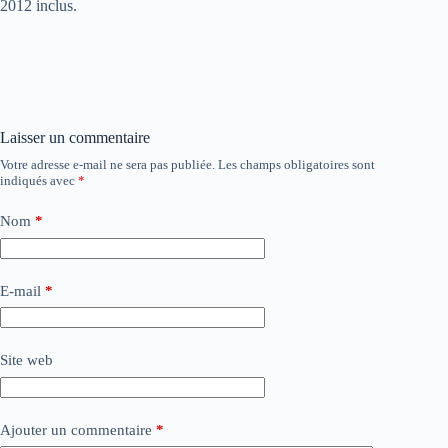
2012 inclus.
Laisser un commentaire
Votre adresse e-mail ne sera pas publiée.
Les champs obligatoires sont
indiqués avec
*
Nom
*
E-mail
*
Site web
Ajouter un commentaire
*