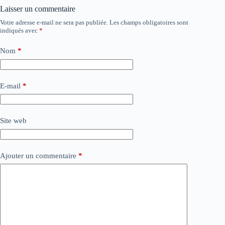
Laisser un commentaire
Votre adresse e-mail ne sera pas publiée.
Les champs obligatoires sont
indiqués avec
*
Nom
*
E-mail
*
Site web
Ajouter un commentaire
*