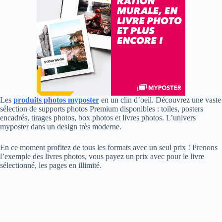
Les
produits photos myposter
en un clin d’oeil. Découvrez une vaste
sélection de supports photos Premium disponibles : toiles, posters
encadrés, tirages photos, box photos et livres photos. L’univers
myposter dans un design très moderne.
En ce moment profitez de tous les formats avec un seul prix ! Prenons
l’exemple des livres photos, vous payez un prix avec pour le livre
sélectionné, les pages en illimité.