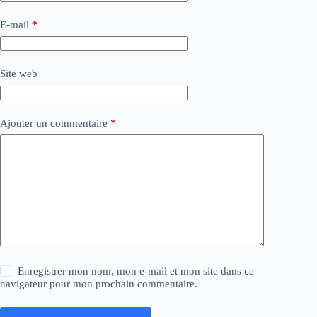
E-mail
*
Site web
Ajouter un commentaire
*
Enregistrer mon nom, mon e-mail et mon site dans ce
navigateur pour mon prochain commentaire.