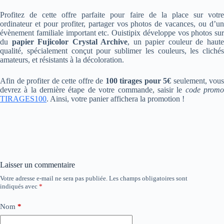
Profitez de cette offre parfaite pour faire de la place sur votre
ordinateur et pour profiter, partager vos photos de vacances, ou d’un
évènement familiale important etc. Ouistipix développe vos photos sur
du
papier Fujicolor Crystal Archive
, un papier couleur de haut
qualité, spécialement conçut pour sublimer les couleurs, les clichés
amateurs, et résistants à la décoloration.
Afin de profiter de cette offre de
100 tirages pour 5€
seulement, vous
devrez à la dernière étape de votre commande, saisir le
code prom
TIRAGES100
. Ainsi, votre panier affichera la promotion !
Laisser un commentaire
Votre adresse e-mail ne sera pas publiée.
Les champs obligatoires sont
indiqués avec
*
Nom
*