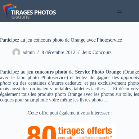
Passer
au
contenu
Participez au jeu concours photo de Orange avec Photoservice
admin
8 décembre 2012
Jeux Concours
Participez au
jeu concours photo
de
Service Photo Orange
(Orang
avec le labo photo Photoservice) et tentez de gagner des
appareil
photo
ou des centaines d’autres cadeaux, et pas exclusivement photo
mais aussi des ordinateurs portables, tablettes tactiles … Et découvrez
également tous les produits photo Orange avec les photos sur toile, les
coques pour smartphone voire même les livres photo …
Cette offre peut également vous intéresser :