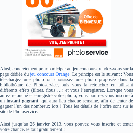
Ainsi, concrètement pour participer au jeu concours, rendez-vous sur la
page dédiée du
jeu concours Orange
. Le principe est le suivant : Vous
téléchargez une photo ou choisissez une photo proposée dans la
bibliothèque de Photoservice, puis vous la retouchez en utilisant
différents effets (filtres, flous …) et vous l’enregistrez. Lorsque vous
aurez retouché et enregistré votre photo, vous pourrez vous inscrire à
un
instant gagnant
, qui aura lieu chaque semaine, afin de tenter d
gagner l’un des nombreux lots ! Tous les détails de l’offre sont sur le
site de Photoservice.
Ainsi jusqu’au 26 janvier 2013, vous pouvez vous inscrire et tenter
votre chance, le tout gratuitement !