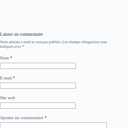
Laisser un commentaire
Votre adresse e-mail ne sera pas publiée.
Les champs obligatoires sont
indiqués avec
*
Nom
*
E-mail
*
Site web
Ajouter un commentaire
*