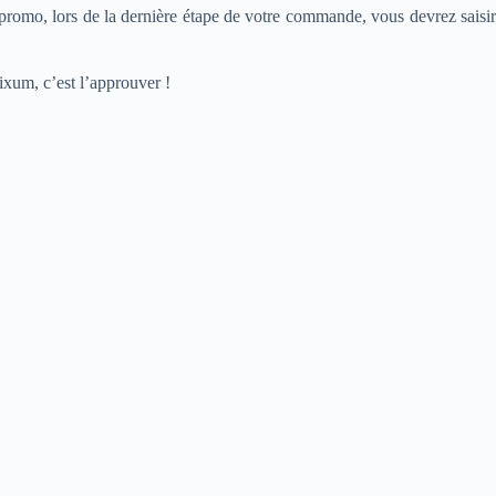
 promo, lors de la dernière étape de votre commande, vous devrez saisir
ixum, c’est l’approuver !