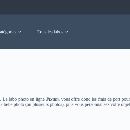
atégories
Tous les labos
. Le labo photo en ligne
Pixum
, vous offre donc les frais de port pou
belle photo (ou plusieurs photos), puis vous personnalisez votre objet