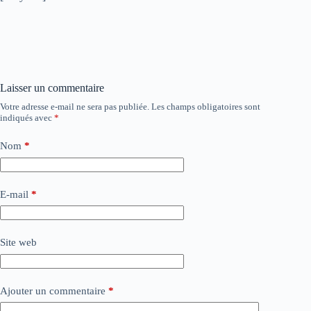
Laisser un commentaire
Votre adresse e-mail ne sera pas publiée.
Les champs obligatoires sont
indiqués avec
*
Nom
*
E-mail
*
Site web
Ajouter un commentaire
*