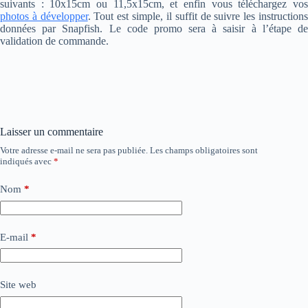
suivants : 10x15cm ou 11,5x15cm, et enfin vous téléchargez vos
photos à développer
. Tout est simple, il suffit de suivre les instruction
données par Snapfish. Le code promo sera à saisir à l’étape de
validation de commande.
Laisser un commentaire
Votre adresse e-mail ne sera pas publiée.
Les champs obligatoires sont
indiqués avec
*
Nom
*
E-mail
*
Site web