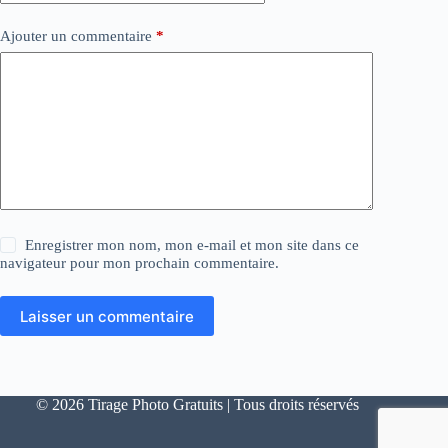
Ajouter un commentaire
*
Enregistrer mon nom, mon e-mail et mon site dans ce
navigateur pour mon prochain commentaire.
Laisser un commentaire
© 2026 Tirage Photo Gratuits | Tous droits réservés