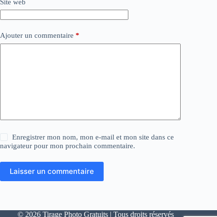
Site web
Ajouter un commentaire
*
Enregistrer mon nom, mon e-mail et mon site dans ce
navigateur pour mon prochain commentaire.
Laisser un commentaire
© 2026 Tirage Photo Gratuits | Tous droits réservés