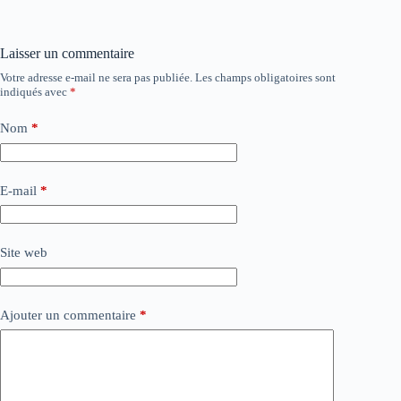
Laisser un commentaire
Votre adresse e-mail ne sera pas publiée.
Les champs obligatoires sont
indiqués avec
*
Nom
*
E-mail
*
Site web
Ajouter un commentaire
*