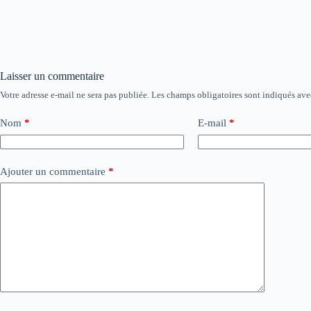
Laisser un commentaire
Votre adresse e-mail ne sera pas publiée.
Les champs obligatoires sont indiqués av
Nom
*
E-mail
*
Ajouter un commentaire
*