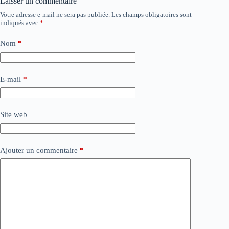
Laisser un commentaire
Votre adresse e-mail ne sera pas publiée.
Les champs obligatoires sont
indiqués avec
*
Nom
*
E-mail
*
Site web
Ajouter un commentaire
*