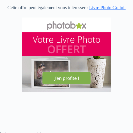
Cette offre peut également vous intéresser :
Livre Photo Gratuit