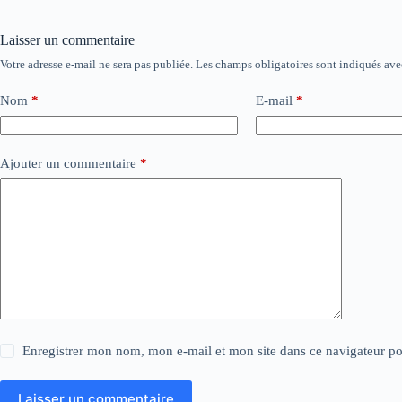
Laisser un commentaire
Votre adresse e-mail ne sera pas publiée.
Les champs obligatoires sont indiqués av
Nom
*
E-mail
*
Ajouter un commentaire
*
Enregistrer mon nom, mon e-mail et mon site dans ce navigateur 
Laisser un commentaire