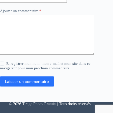
Ajouter un commentaire
*
Enregistrer mon nom, mon e-mail et mon site dans ce
navigateur pour mon prochain commentaire.
Laisser un commentaire
© 2026 Tirage Photo Gratuits | Tous droits réservés