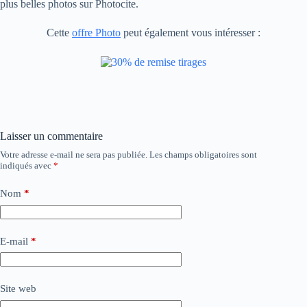
plus belles photos sur Photocite.
Cette
offre Photo
peut également vous intéresser :
Laisser un commentaire
Votre adresse e-mail ne sera pas publiée.
Les champs obligatoires sont
indiqués avec
*
Nom
*
E-mail
*
Site web