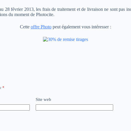
28 février 2013, les frais de traitement et de livraison ne sont pas incl
ctions du moment de Photocite.
Cette
offre Photo
peut également vous intéresser :
ec
*
Site web