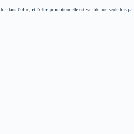
us dans l’offre, et l’offre promotionnelle est valable une seule fois par