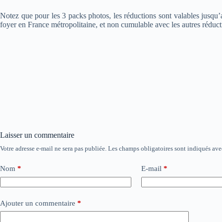
Notez que pour les 3 packs photos, les réductions sont valables jusqu’au 
foyer en France métropolitaine, et non cumulable avec les autres rédu
Laisser un commentaire
Votre adresse e-mail ne sera pas publiée.
Les champs obligatoires sont indiqués av
Nom
*
E-mail
*
Ajouter un commentaire
*