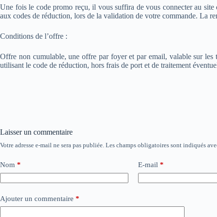
Une fois le code promo reçu, il vous suffira de vous connecter au site d
aux codes de réduction, lors de la validation de votre commande. La r
Conditions de l’offre :
Offre non cumulable, une offre par foyer et par email, valable sur 
utilisant le code de réduction, hors frais de port et de traitement éventue
Laisser un commentaire
Votre adresse e-mail ne sera pas publiée.
Les champs obligatoires sont indiqués av
Nom
*
E-mail
*
Ajouter un commentaire
*