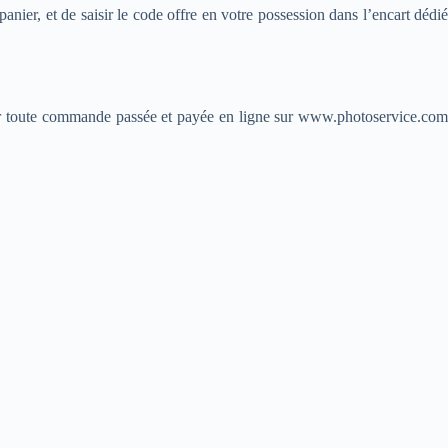
anier, et de saisir le code offre en votre possession dans l’encart dédié
our toute commande passée et payée en ligne sur www.photoservice.com