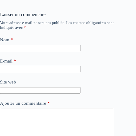
Laisser un commentaire
Votre adresse e-mail ne sera pas publiée.
Les champs obligatoires sont
indiqués avec
*
Nom
*
E-mail
*
Site web
Ajouter un commentaire
*