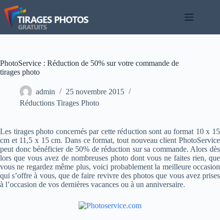
Passer
au
contenu
PhotoService : Réduction de 50% sur votre commande de
tirages photo
admin
25 novembre 2015
Réductions Tirages Photo
Les tirages photo concernés par cette réduction sont au format 10 x 15
cm et 11,5 x 15 cm. Dans ce format, tout nouveau client PhotoService
peut donc bénéficier de 50% de réduction sur sa commande. Alors dès
lors que vous avez de nombreuses photo dont vous ne faites rien, que
vous ne regardez même plus, voici probablement la meilleure occasion
qui s’offre à vous, que de faire revivre des photos que vous avez prises
à l’occasion de vos dernières vacances ou à un anniversaire.