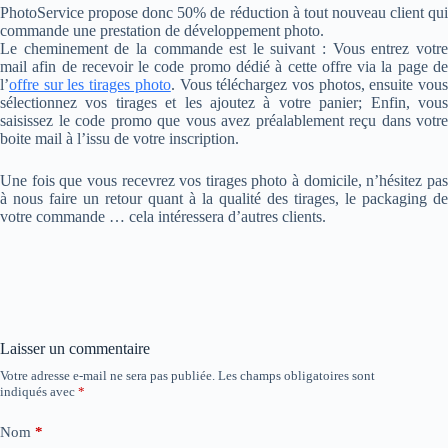
PhotoService propose donc 50% de réduction à tout nouveau client qui
commande une prestation de développement photo.
Le cheminement de la commande est le suivant : Vous entrez votre
mail afin de recevoir le code promo dédié à cette offre via la page de
l’
offre sur les tirages photo
. Vous téléchargez vos photos, ensuite vou
sélectionnez vos tirages et les ajoutez à votre panier; Enfin, vous
saisissez le code promo que vous avez préalablement reçu dans votre
boite mail à l’issu de votre inscription.
Une fois que vous recevrez vos tirages photo à domicile, n’hésitez pas
à nous faire un retour quant à la qualité des tirages, le packaging de
votre commande … cela intéressera d’autres clients.
Laisser un commentaire
Votre adresse e-mail ne sera pas publiée.
Les champs obligatoires sont
indiqués avec
*
Nom
*