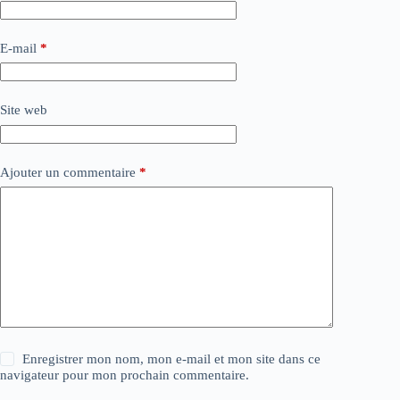
E-mail
*
Site web
Ajouter un commentaire
*
Enregistrer mon nom, mon e-mail et mon site dans ce
navigateur pour mon prochain commentaire.