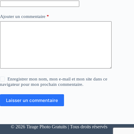
Ajouter un commentaire
*
Enregistrer mon nom, mon e-mail et mon site dans ce
navigateur pour mon prochain commentaire.
Laisser un commentaire
© 2026 Tirage Photo Gratuits | Tous droits réservés