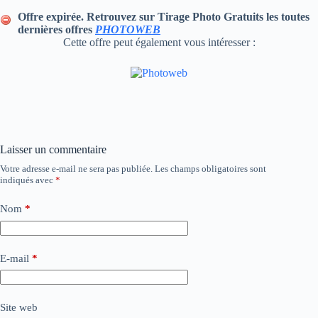
Offre expirée. Retrouvez sur Tirage Photo Gratuits les toutes
dernières offres
PHOTOWEB
Cette offre peut également vous intéresser :
Laisser un commentaire
Votre adresse e-mail ne sera pas publiée.
Les champs obligatoires sont
indiqués avec
*
Nom
*
E-mail
*
Site web