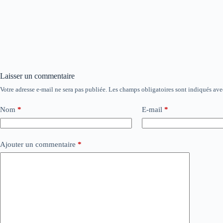
Laisser un commentaire
Votre adresse e-mail ne sera pas publiée.
Les champs obligatoires sont indiqués av
Nom
*
E-mail
*
Ajouter un commentaire
*