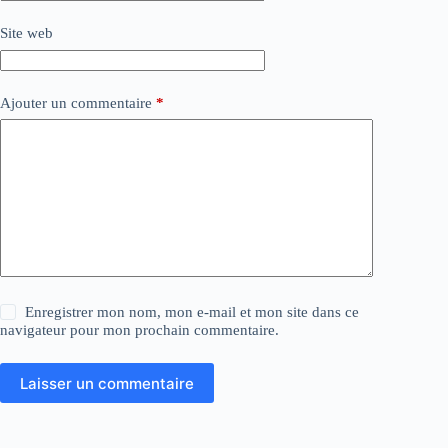
Site web
Ajouter un commentaire
*
Enregistrer mon nom, mon e-mail et mon site dans ce
navigateur pour mon prochain commentaire.
Laisser un commentaire