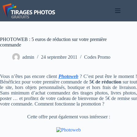
Passer
au
contenu
PHOTOWEB : 5 euros de réduction sur votre première
commande
admin
24 septembre 2011
Codes Promo
Vous n’êtes pas encore client
Photoweb
? C’est peut être le moment !
Bénéficiez pour votre première commande de
5€ de réduction
sur tou
le site, hors objets personnalisés, boutique et hors frais de livraison.
Sans minimum d’achat commandez des tirages photos, livres photos,
poster … et profitez de votre cadeau de bienvenue de 5€ de remise sur
votre commande. Comment fonctionne la promotion ?
Cette offre peut également vous intéresser :