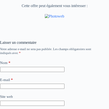
Cette offre peut également vous intéresser :
Laisser un commentaire
Votre adresse e-mail ne sera pas publiée.
Les champs obligatoires sont
indiqués avec
*
Nom
*
E-mail
*
Site web