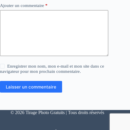
Ajouter un commentaire
*
Enregistrer mon nom, mon e-mail et mon site dans ce
navigateur pour mon prochain commentaire.
Laisser un commentaire
© 2026 Tirage Photo Gratuits | Tous droits réservés