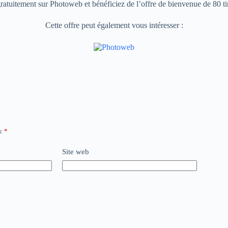
atuitement sur Photoweb et bénéficiez de l’offre de bienvenue de 80 tir
Cette offre peut également vous intéresser :
ec
*
Site web