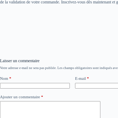
de la validation de votre commande. Inscrivez-vous dès maintenant et gr
Laisser un commentaire
Votre adresse e-mail ne sera pas publiée.
Les champs obligatoires sont indiqués av
Nom
*
E-mail
*
Ajouter un commentaire
*