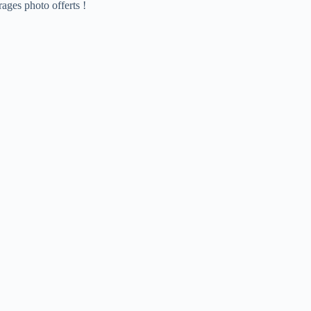
ages photo offerts !