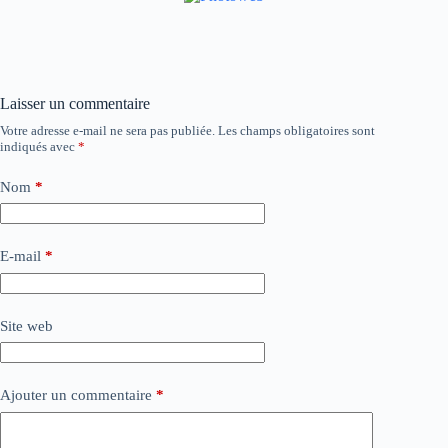
Laisser un commentaire
Votre adresse e-mail ne sera pas publiée.
Les champs obligatoires sont
indiqués avec
*
Nom
*
E-mail
*
Site web
Ajouter un commentaire
*