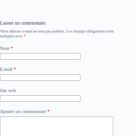
Laisser un commentaire
Votre adresse e-mail ne sera pas publiée.
Les champs obligatoires sont
indiqués avec
*
Nom
*
E-mail
*
Site web
Ajouter un commentaire
*