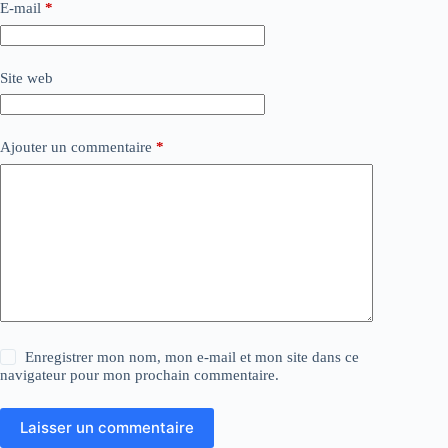
E-mail
*
Site web
Ajouter un commentaire
*
Enregistrer mon nom, mon e-mail et mon site dans ce
navigateur pour mon prochain commentaire.
Laisser un commentaire