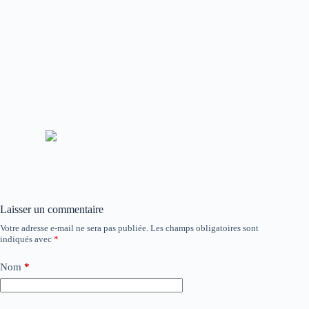
Laisser un commentaire
Votre adresse e-mail ne sera pas publiée.
Les champs obligatoires sont
indiqués avec
*
Nom
*