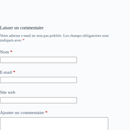
Laisser un commentaire
Votre adresse e-mail ne sera pas publiée.
Les champs obligatoires sont
indiqués avec
*
Nom
*
E-mail
*
Site web
Ajouter un commentaire
*