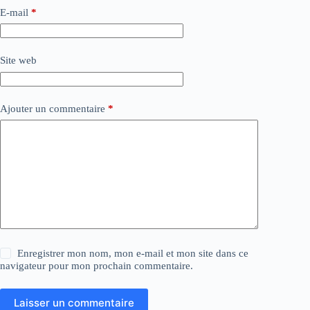
E-mail
*
Site web
Ajouter un commentaire
*
Enregistrer mon nom, mon e-mail et mon site dans ce
navigateur pour mon prochain commentaire.
Laisser un commentaire