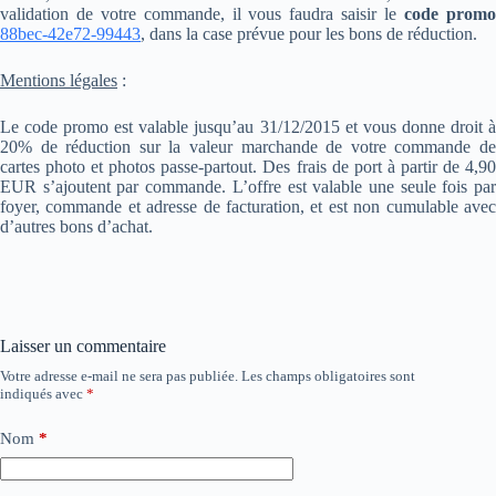
validation de votre commande, il vous faudra saisir le
code prom
88bec-42e72-99443
, dans la case prévue pour les bons de réduction.
Mentions légales
:
Le code promo est valable jusqu’au 31/12/2015 et vous donne droit à
20% de réduction sur la valeur marchande de votre commande de
cartes photo et photos passe-partout. Des frais de port à partir de 4,90
EUR s’ajoutent par commande. L’offre est valable une seule fois par
foyer, commande et adresse de facturation, et est non cumulable avec
d’autres bons d’achat.
Laisser un commentaire
Votre adresse e-mail ne sera pas publiée.
Les champs obligatoires sont
indiqués avec
*
Nom
*