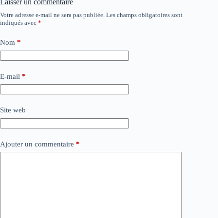
Laisser un commentaire
Votre adresse e-mail ne sera pas publiée.
Les champs obligatoires sont
indiqués avec
*
Nom
*
E-mail
*
Site web
Ajouter un commentaire
*