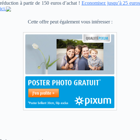
réduction à partir de 150 euros d’achat !
Economisez jusqu’à 25 euro
ici.
Cette offre peut également vous intéresser :