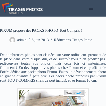
Passer
au
contenu
PIXUM propose des PACKS PHOTO Tout Compris !
admin
5 juin 2013
Réductions Tirages Photo
De nombreuses photos sont classées sur votre ordinateur, prennent de
la place dans votre disque dur, et de surcroît vous n’en profiter pas.
redécouvrez toutes vos photos, mais cette fois ci matérialisés.
Comment ? En développant vos photos chez Pixum et en profitant de
l’offre dédiée aux packs photo Pixum. Faites un développement photo
en grande quantité à petit prix. Les packs photo proposés par Pixum
sont TOUT COMPRIS (frais de port inclus), et au format 10 cm.