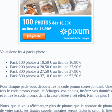
Voici donc les 4 packs photo :
Pack 100 photos à 10,50 € au lieu de 16,90 €
Pack 200 photos à 20,50 € au lieu de 27,90 €
Pack 300 photos à 27,50 € au lieu de 37,90 €
Pack 500 photos à 37,10 € au lieu de 52,50 €
Pour chaque pack vous découvrirez le code promo correspondant. Une
fois le code promo copié, téléchargez vos photos, insérez vos données
et entrez le code promo, dans la case dédiée à cet effet. Rien de plus !
Notez que si vous téléchargez plus de photos que le nombre de photo
de votre pack, les tirages supplémentaires seront facturés selon la liste