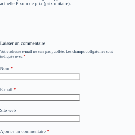
actuelle Pixum de prix (prix unitaire).
Laisser un commentaire
Votre adresse e-mail ne sera pas publiée.
Les champs obligatoires sont
indiqués avec
*
Nom
*
E-mail
*
Site web
Ajouter un commentaire
*