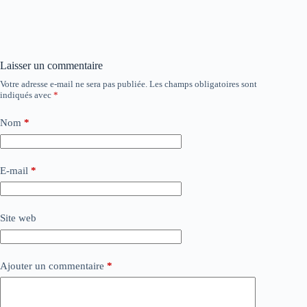
Laisser un commentaire
Votre adresse e-mail ne sera pas publiée.
Les champs obligatoires sont
indiqués avec
*
Nom
*
E-mail
*
Site web
Ajouter un commentaire
*