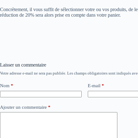
Concrètement, il vous suffit de sélectionner votre ou vos produits, de le
réduction de 20% sera alors prise en compte dans votre panier.
Laisser un commentaire
Votre adresse e-mail ne sera pas publiée.
Les champs obligatoires sont indiqués av
Nom
*
E-mail
*
Ajouter un commentaire
*