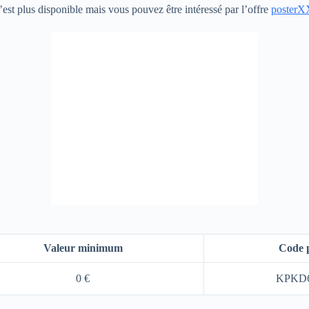
’est plus disponible mais vous pouvez être intéressé par l’offre
poster
Valeur minimum
Code 
0 €
KPKD