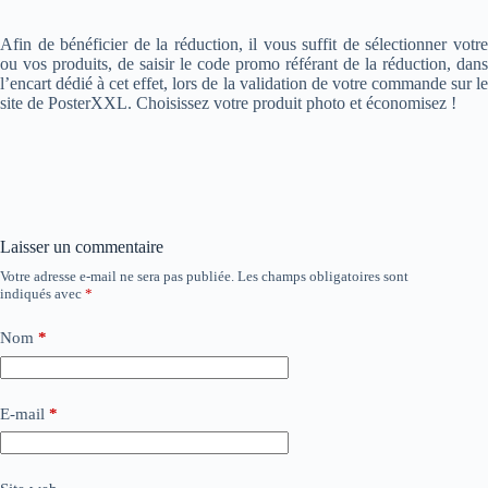
Afin de bénéficier de la réduction, il vous suffit de sélectionner votre
ou vos produits, de saisir le code promo référant de la réduction, dans
l’encart dédié à cet effet, lors de la validation de votre commande sur le
site de PosterXXL. Choisissez votre produit photo et économisez !
Laisser un commentaire
Votre adresse e-mail ne sera pas publiée.
Les champs obligatoires sont
indiqués avec
*
Nom
*
E-mail
*