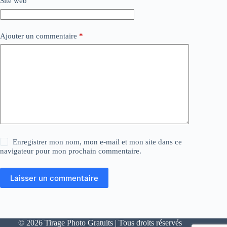
Site web
Ajouter un commentaire
*
Enregistrer mon nom, mon e-mail et mon site dans ce
navigateur pour mon prochain commentaire.
Laisser un commentaire
© 2026 Tirage Photo Gratuits | Tous droits réservés