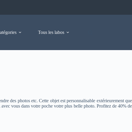
atégories
Tous les labos
endre des photos etc. Cette objet est personnalisable extérieurement que
avec vous dans votre poche votre plus belle photo. Profitez de 40% de