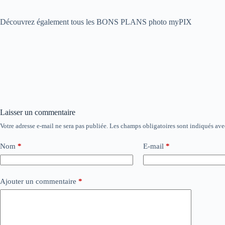
Découvrez également tous les BONS PLANS photo myPIX
Laisser un commentaire
Votre adresse e-mail ne sera pas publiée.
Les champs obligatoires sont indiqués av
Nom
*
E-mail
*
Ajouter un commentaire
*