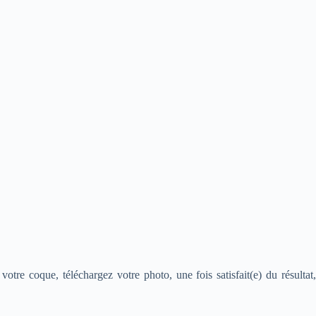
tre coque, téléchargez votre photo, une fois satisfait(e) du résultat,