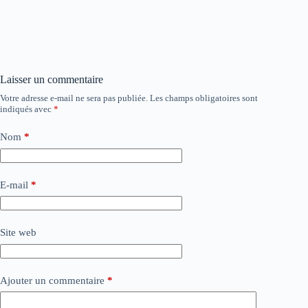
Laisser un commentaire
Votre adresse e-mail ne sera pas publiée.
Les champs obligatoires sont
indiqués avec
*
Nom
*
E-mail
*
Site web
Ajouter un commentaire
*