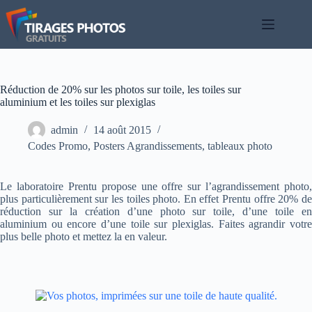
Passer
au
contenu
Réduction de 20% sur les photos sur toile, les toiles sur
aluminium et les toiles sur plexiglas
admin
14 août 2015
Codes Promo
,
Posters Agrandissements
,
tableaux photo
Le laboratoire Prentu propose une offre sur l’agrandissement photo,
plus particulièrement sur les toiles photo. En effet Prentu offre 20% de
réduction sur la création d’une photo sur toile, d’une toile en
aluminium ou encore d’une toile sur plexiglas. Faites agrandir votre
plus belle photo et mettez la en valeur.