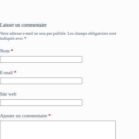
Laisser un commentaire
Votre adresse e-mail ne sera pas publiée.
Les champs obligatoires sont
indiqués avec
*
Nom
*
E-mail
*
Site web
Ajouter un commentaire
*