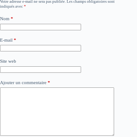
Votre adresse e-mail ne sera pas publiée.
Les champs obligatoires sont
indiqués avec
*
Nom
*
E-mail
*
Site web
Ajouter un commentaire
*