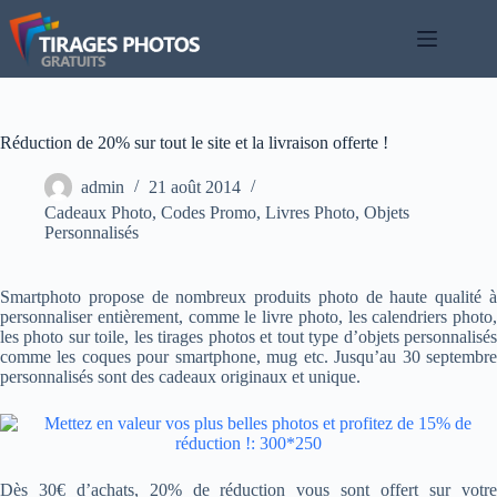
Passer
au
contenu
Réduction de 20% sur tout le site et la livraison offerte !
admin
21 août 2014
Cadeaux Photo
,
Codes Promo
,
Livres Photo
,
Objets
Personnalisés
Smartphoto propose de nombreux produits photo de haute qualité à
personnaliser entièrement, comme le livre photo, les calendriers photo,
les photo sur toile, les tirages photos et tout type d’objets personnalisés
comme les coques pour smartphone, mug etc. Jusqu’au 30 septembre
personnalisés sont des cadeaux originaux et unique.
Dès 30€ d’achats, 20% de réduction vous sont offert sur votre