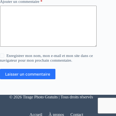
Ajouter un commentaire
*
Enregistrer mon nom, mon e-mail et mon site dans ce
navigateur pour mon prochain commentaire.
Laisser un commentaire
© 2026 Tirage Photo Gratuits | Tous droits réservés
Accueil
À propos
Contact