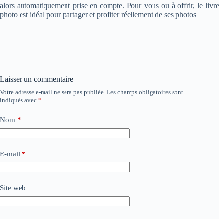
alors automatiquement prise en compte. Pour vous ou à offrir, le livre
photo est idéal pour partager et profiter réellement de ses photos.
Laisser un commentaire
Votre adresse e-mail ne sera pas publiée.
Les champs obligatoires sont
indiqués avec
*
Nom
*
E-mail
*
Site web