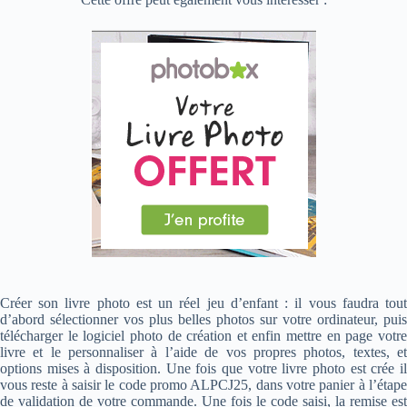
Créer son livre photo est un réel jeu d’enfant : il vous faudra tout
d’abord sélectionner vos plus belles photos sur votre ordinateur, puis
télécharger le logiciel photo de création et enfin mettre en page votre
livre et le personnaliser à l’aide de vos propres photos, textes, et
options mises à disposition. Une fois que votre livre photo est crée il
vous reste à saisir le code promo ALPCJ25, dans votre panier à l’étape
de validation de votre commande. Une fois le code saisi, la remise est