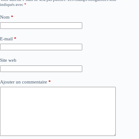
indiqués avec
*
Nom
*
E-mail
*
Site web
Ajouter un commentaire
*