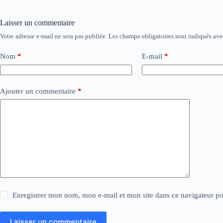
Laisser un commentaire
Votre adresse e-mail ne sera pas publiée.
Les champs obligatoires sont indiqués av
Nom
*
E-mail
*
Ajouter un commentaire
*
Enregistrer mon nom, mon e-mail et mon site dans ce navigateur 
Laisser un commentaire