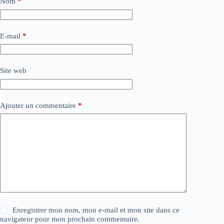
Nom
*
E-mail
*
Site web
Ajouter un commentaire
*
Enregistrer mon nom, mon e-mail et mon site dans ce
navigateur pour mon prochain commentaire.