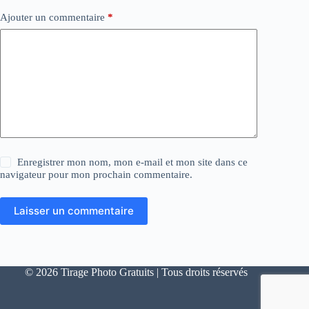
Ajouter un commentaire
*
Enregistrer mon nom, mon e-mail et mon site dans ce
navigateur pour mon prochain commentaire.
Laisser un commentaire
© 2026 Tirage Photo Gratuits | Tous droits réservés