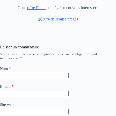
Cette
offre Photo
peut également vous intéresser :
Laisser un commentaire
Votre adresse e-mail ne sera pas publiée.
Les champs obligatoires sont
indiqués avec
*
Nom
*
E-mail
*
Site web