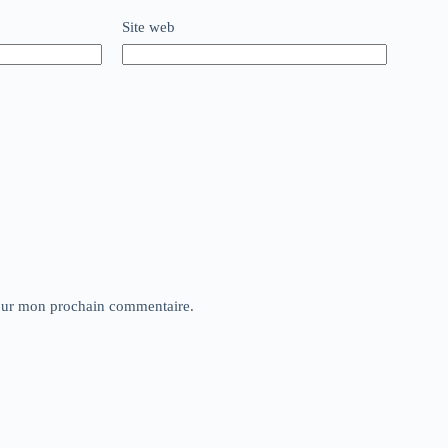
Site web
pour mon prochain commentaire.