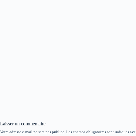
Laisser un commentaire
Votre adresse e-mail ne sera pas publiée.
Les champs obligatoires sont indiqués av