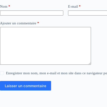
Nom
*
E-mail
*
Ajouter un commentaire
*
Enregistrer mon nom, mon e-mail et mon site dans ce navigateur 
Laisser un commentaire