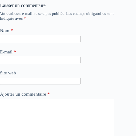
Laisser un commentaire
Votre adresse e-mail ne sera pas publiée.
Les champs obligatoires sont
indiqués avec
*
Nom
*
E-mail
*
Site web
Ajouter un commentaire
*