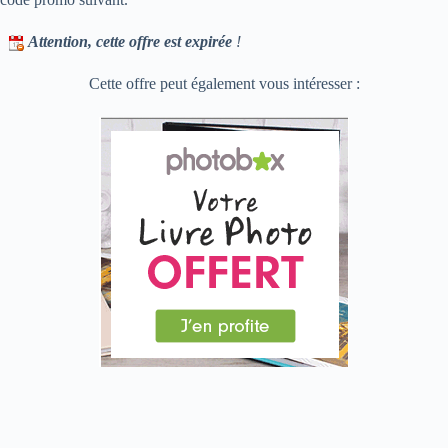
Attention, cette offre est expirée
!
Cette offre peut également vous intéresser :