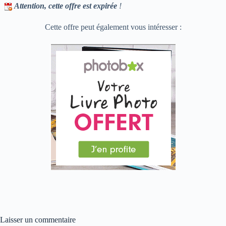
Attention, cette offre est expirée
!
Cette offre peut également vous intéresser :
Laisser un commentaire