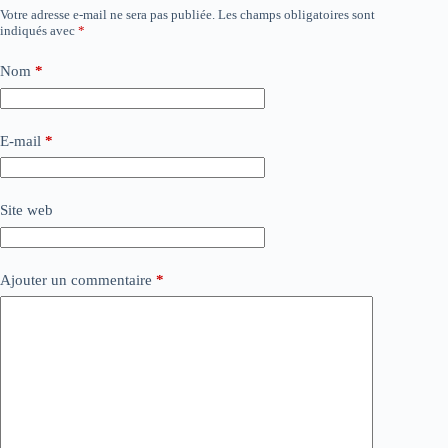
Votre adresse e-mail ne sera pas publiée.
Les champs obligatoires sont
indiqués avec
*
Nom
*
E-mail
*
Site web
Ajouter un commentaire
*